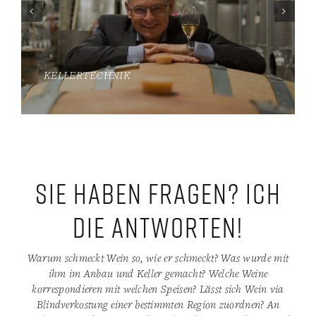
KELLERTECHNIK
Sie haben Fragen? Ich
die Antworten!
Warum schmeckt Wein so, wie er schmeckt? Was wurde mit
ihm im Anbau und Keller gemacht? Welche Weine
korrespondieren mit welchen Speisen? Lässt sich Wein via
Blindverkostung einer bestimmten Region zuordnen? An