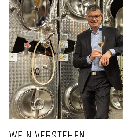
Wein verstehen