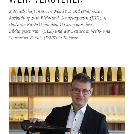
Mitgliedschaft in einem Weinkreis und erfolgreiche
Ausbildung zum Wein-und Genussexperten (IHK). //
Dadurch Kontakt mit dem Gastronomischen
Bildungszentrum (GBZ) und der Deutschen Wein- und
Sommelier-Schule (DWS) in Koblenz.