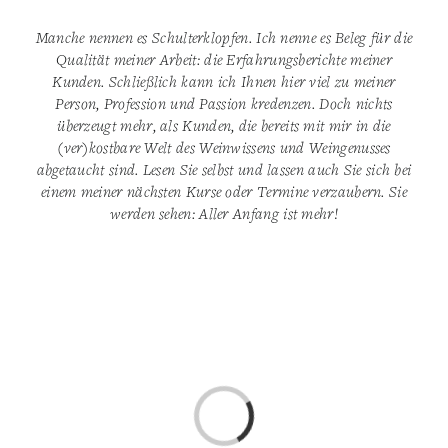
Manche nennen es Schulterklopfen. Ich nenne es Beleg für die
Qualität meiner Arbeit: die Erfahrungsberichte meiner
Kunden. Schließlich kann ich Ihnen hier viel zu meiner
Person, Profession und Passion kredenzen. Doch nichts
überzeugt mehr, als Kunden, die bereits mit mir in die
(ver)kostbare Welt des Weinwissens und Weingenusses
abgetaucht sind. Lesen Sie selbst und lassen auch Sie sich bei
einem meiner nächsten Kurse oder Termine verzaubern. Sie
werden sehen: Aller Anfang ist mehr!
Loading...