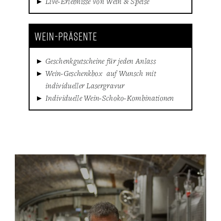
Live-Erlebnisse von Wein & Speise
WEIN-PRÄSENTE
Geschenkgutscheine für jeden Anlass
Wein-Geschenkbox auf Wunsch mit
individueller Lasergravur
Individuelle Wein-Schoko-Kombinationen