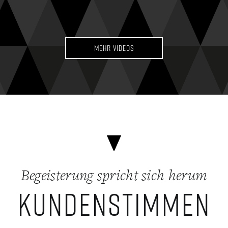
Mehr Videos
Begeisterung spricht sich herum
KUNDENSTIMMEN