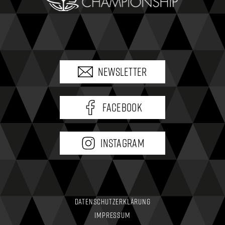
Newsletter
Facebook
Instagram
Datenschutzerklärung
Impressum